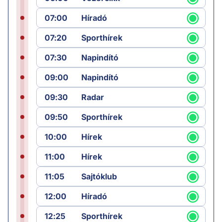
07:00
Híradó
07:20
Sporthírek
07:30
Napindító
09:00
Napindító
09:30
Radar
09:50
Sporthírek
10:00
Hírek
11:00
Hírek
11:05
Sajtóklub
12:00
Híradó
12:25
Sporthírek