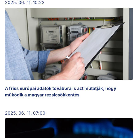
2025. 06. 11. 10:22
A friss európai adatok továbbra is azt mutatják, hogy
működik a magyar rezsicsökkentés
2025. 06. 11. 07:00