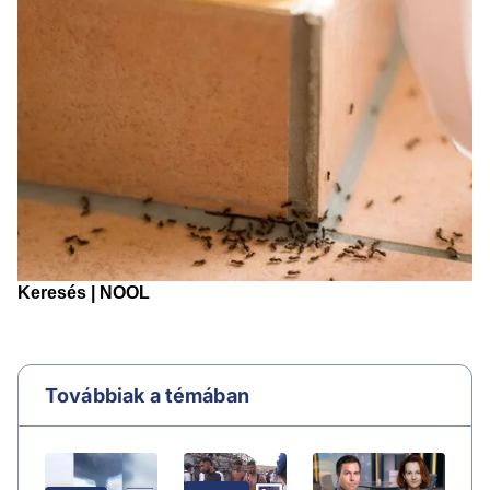
Továbbiak a témában