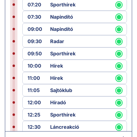
07:20
Sporthírek
07:30
Napindító
09:00
Napindító
09:30
Radar
09:50
Sporthírek
10:00
Hírek
11:00
Hírek
11:05
Sajtóklub
12:00
Híradó
12:25
Sporthírek
12:30
Láncreakció