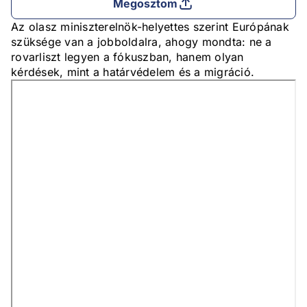
Megosztom
Az olasz miniszterelnök-helyettes szerint Európának
szüksége van a jobboldalra, ahogy mondta: ne a
rovarliszt legyen a fókuszban, hanem olyan
kérdések, mint a határvédelem és a migráció.