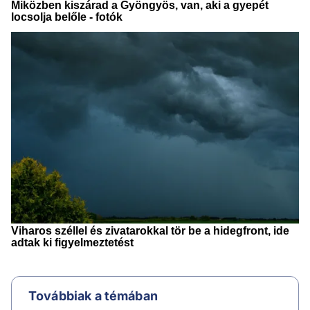
Továbbiak a témában