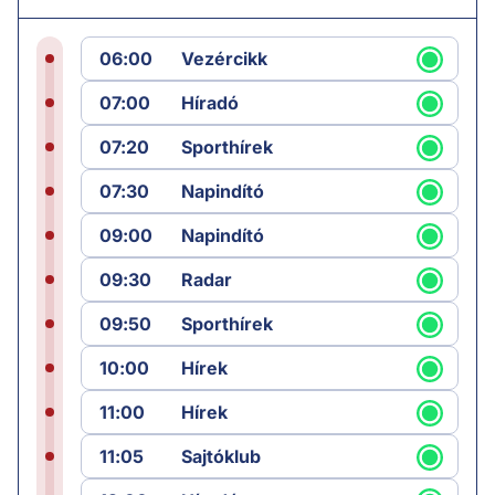
06:00
Vezércikk
07:00
Híradó
07:20
Sporthírek
07:30
Napindító
09:00
Napindító
09:30
Radar
09:50
Sporthírek
10:00
Hírek
11:00
Hírek
11:05
Sajtóklub