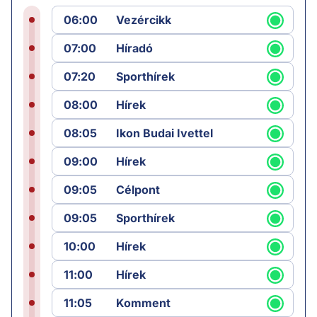
06:00
Vezércikk
07:00
Híradó
07:20
Sporthírek
08:00
Hírek
08:05
Ikon Budai Ivettel
09:00
Hírek
09:05
Célpont
09:05
Sporthírek
10:00
Hírek
11:00
Hírek
11:05
Komment