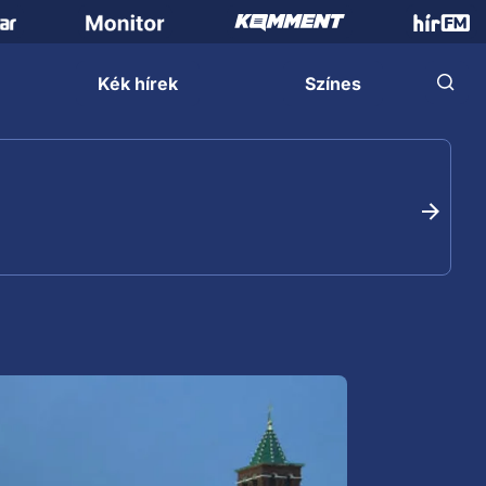
Kék hírek
Színes