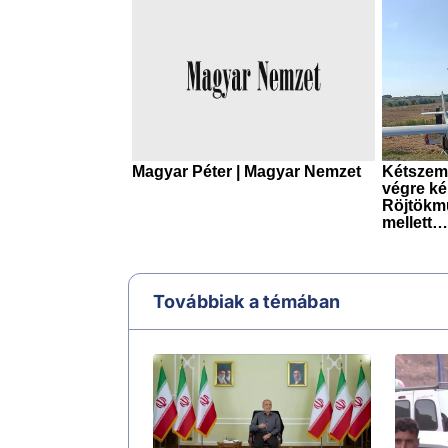
Továbbiak a témában