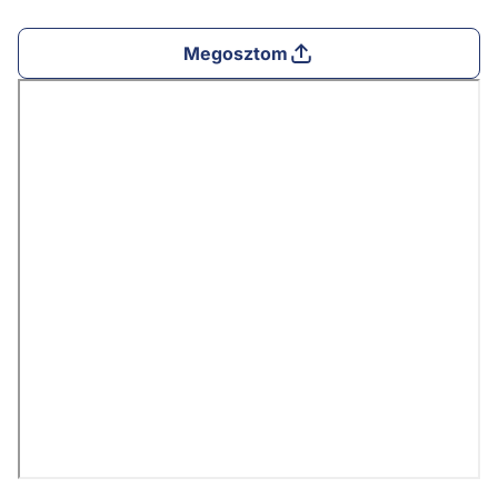
Megosztom