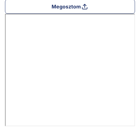
Megosztom