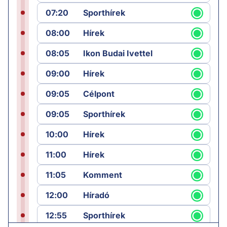
07:20
Sporthírek
08:00
Hírek
08:05
Ikon Budai Ivettel
09:00
Hírek
09:05
Célpont
09:05
Sporthírek
10:00
Hírek
11:00
Hírek
11:05
Komment
12:00
Híradó
12:55
Sporthírek