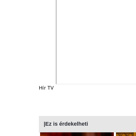
Hír TV