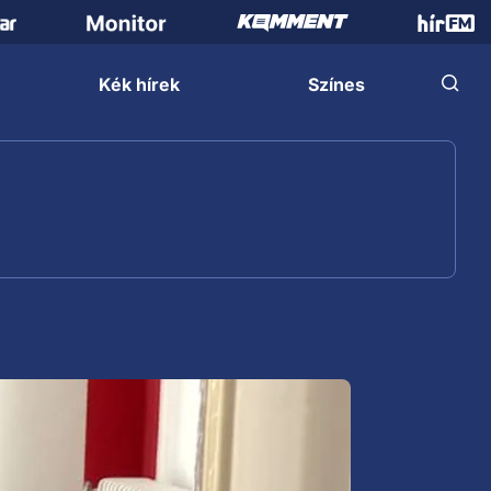
Kék hírek
Színes