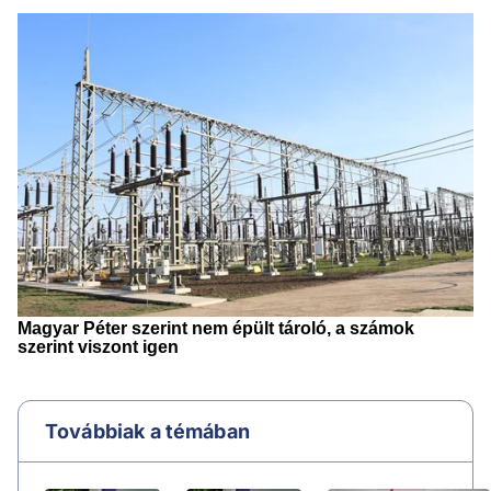
Továbbiak a témában