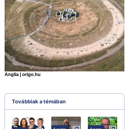
Továbbiak a témában