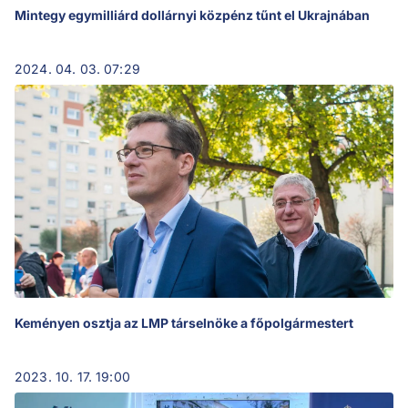
Mintegy egymilliárd dollárnyi közpénz tűnt el Ukrajnában
2024. 04. 03. 07:29
Keményen osztja az LMP társelnöke a főpolgármestert
2023. 10. 17. 19:00