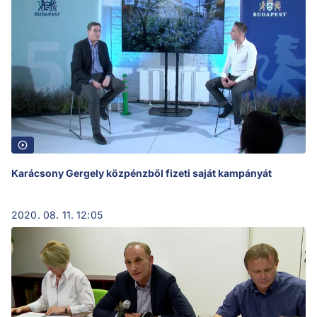
Karácsony Gergely közpénzből fizeti saját kampányát
2020. 08. 11. 12:05