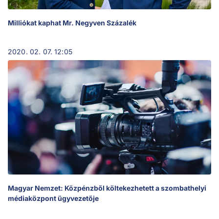
Milliókat kaphat Mr. Negyven Százalék
2020. 02. 07. 12:05
Magyar Nemzet: Közpénzből költekezhetett a szombathelyi
médiaközpont ügyvezetője