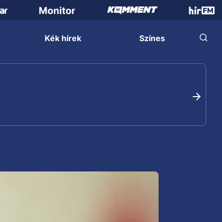
Kék hírek
Színes