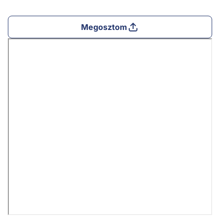
Megosztom