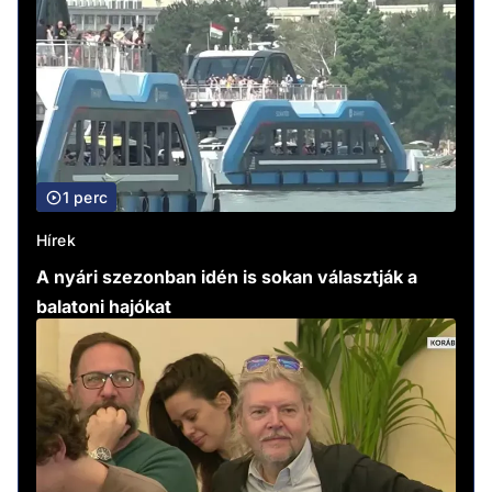
1 perc
Hírek
A nyári szezonban idén is sokan választják a
balatoni hajókat