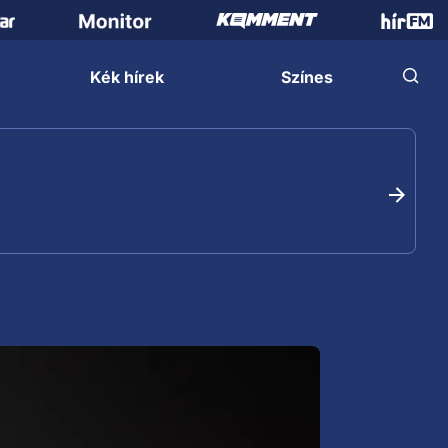
Kék hírek
Színes