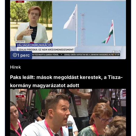
1 perc
Hírek
Paks leállt: mások megoldást kerestek, a Tisza-
kormány magyarázatot adott