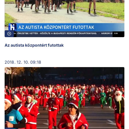
Az autista központért futottak
2018. 12. 10. 09:18