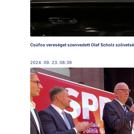
Csúfos vereséget szenvedett Olaf Scholz szövetsé
2024. 09. 23. 08:39