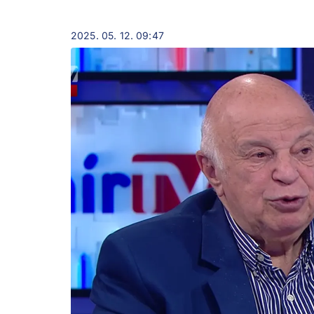
2025. 05. 12. 09:47