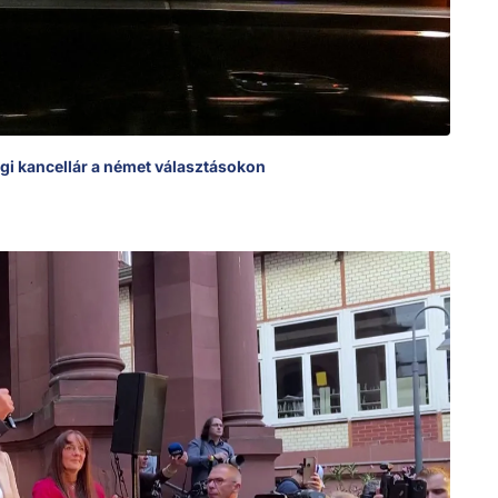
gi kancellár a német választásokon