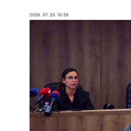
2026. 07. 20. 10:39