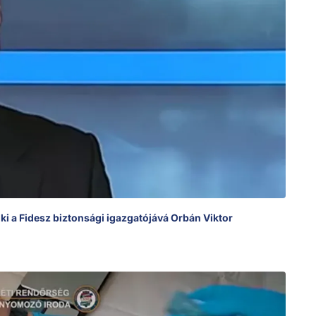
ki a Fidesz biztonsági igazgatójává Orbán Viktor