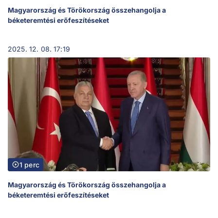
Magyarország és Törökország összehangolja a
béketeremtési erőfeszítéseket
2025. 12. 08. 17:19
1 perc
Magyarország és Törökország összehangolja a
béketeremtési erőfeszítéseket