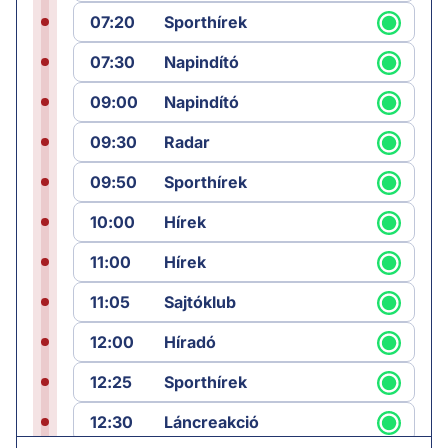
07:20
Sporthírek
07:30
Napindító
09:00
Napindító
09:30
Radar
09:50
Sporthírek
10:00
Hírek
11:00
Hírek
11:05
Sajtóklub
12:00
Híradó
12:25
Sporthírek
12:30
Láncreakció