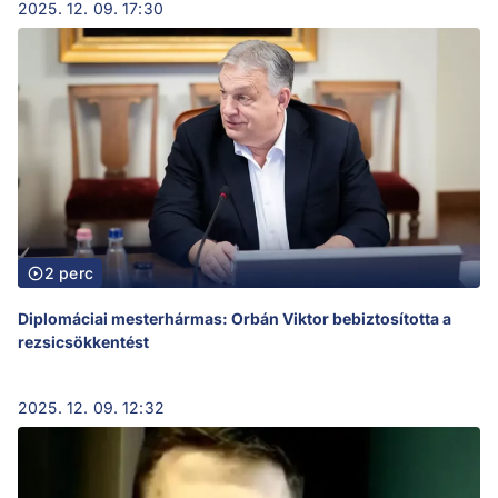
2025. 12. 09. 17:30
2 perc
Diplomáciai mesterhármas: Orbán Viktor bebiztosította a
rezsicsökkentést
2025. 12. 09. 12:32