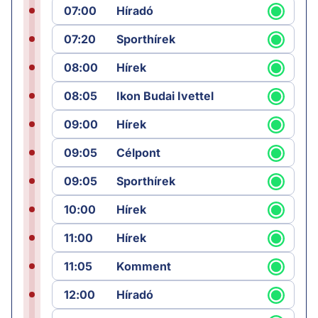
07:00
Híradó
07:20
Sporthírek
08:00
Hírek
08:05
Ikon Budai Ivettel
09:00
Hírek
09:05
Célpont
09:05
Sporthírek
10:00
Hírek
11:00
Hírek
11:05
Komment
12:00
Híradó