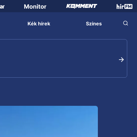
Kék hírek
Színes