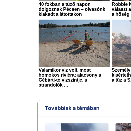
Továbbiak a témában