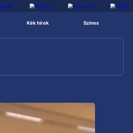
Kék hírek
Színes