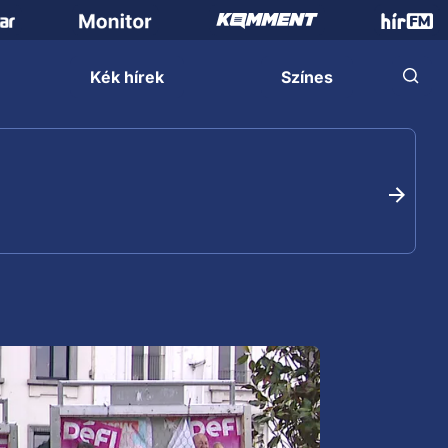
Kék hírek
Színes