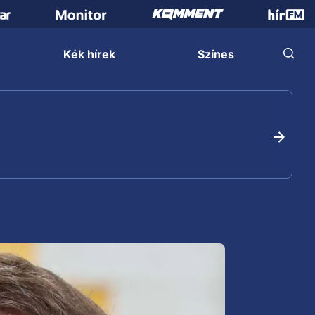
Kék hírek
Színes