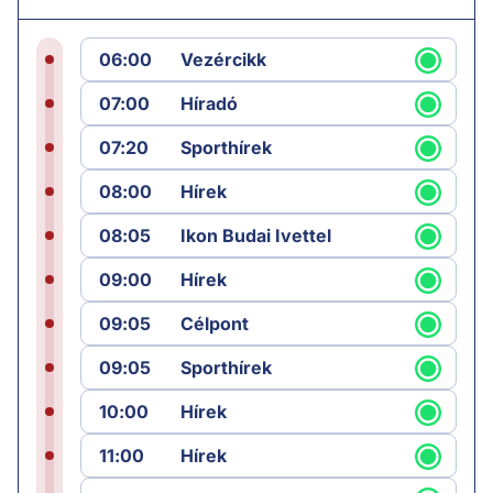
06:00
Vezércikk
07:00
Híradó
07:20
Sporthírek
08:00
Hírek
08:05
Ikon Budai Ivettel
09:00
Hírek
09:05
Célpont
09:05
Sporthírek
10:00
Hírek
11:00
Hírek