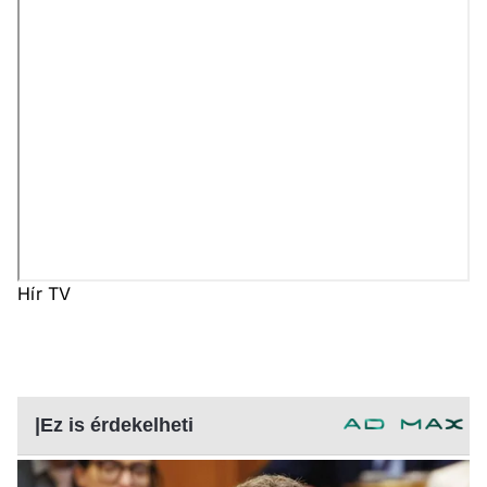
Hír TV