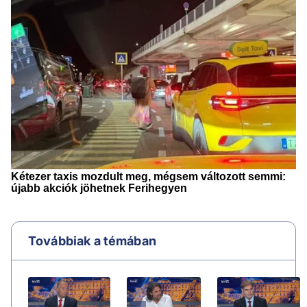
Továbbiak a témában