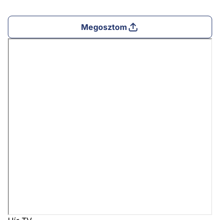
Megosztom