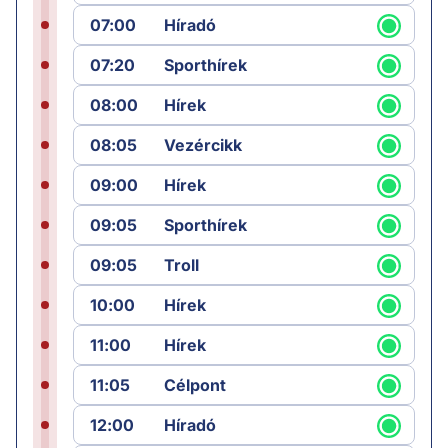
07:00
Híradó
07:20
Sporthírek
08:00
Hírek
08:05
Vezércikk
09:00
Hírek
09:05
Sporthírek
09:05
Troll
10:00
Hírek
11:00
Hírek
11:05
Célpont
12:00
Híradó