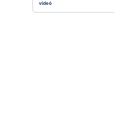
videó