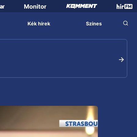
Kék hírek
Színes