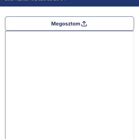
Megosztom