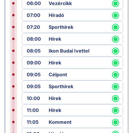
06:00
Vezércikk
07:00
Híradó
07:20
Sporthírek
08:00
Hírek
08:05
Ikon Budai Ivettel
09:00
Hírek
09:05
Célpont
09:05
Sporthírek
10:00
Hírek
11:00
Hírek
11:05
Komment