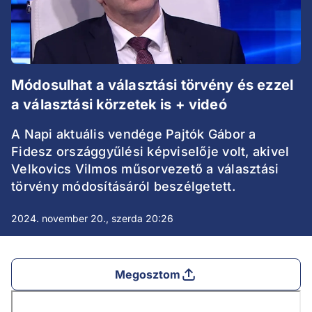
Módosulhat a választási törvény és ezzel
a választási körzetek is + videó
A Napi aktuális vendége Pajtók Gábor a
Fidesz országgyűlési képviselője volt, akivel
Velkovics Vilmos műsorvezető a választási
törvény módosításáról beszélgetett.
2024. november 20., szerda 20:26
Megosztom