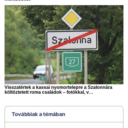
Továbbiak a témában