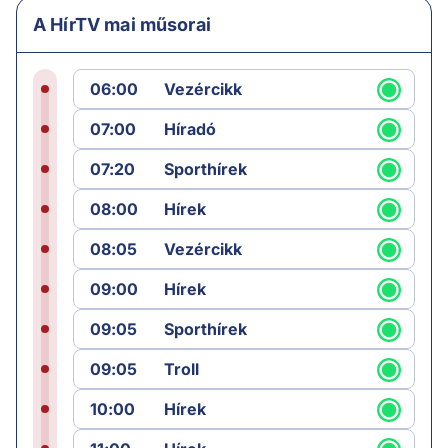
A HírTV mai műsorai
06:00
Vezércikk
07:00
Híradó
07:20
Sporthírek
08:00
Hírek
08:05
Vezércikk
09:00
Hírek
09:05
Sporthírek
09:05
Troll
10:00
Hírek