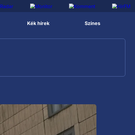
Kék hírek
Színes