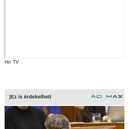
Hír TV