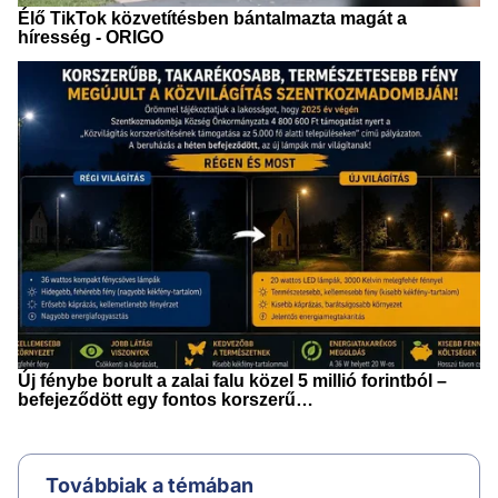
Továbbiak a témában