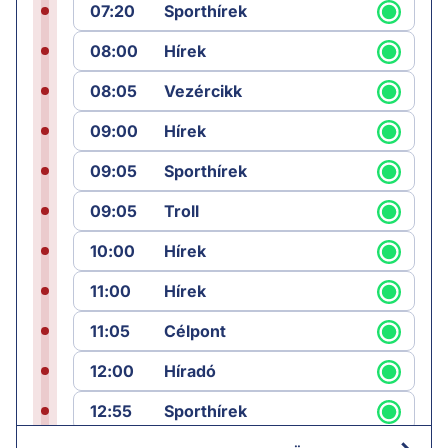
07:20
Sporthírek
08:00
Hírek
08:05
Vezércikk
09:00
Hírek
09:05
Sporthírek
09:05
Troll
10:00
Hírek
11:00
Hírek
11:05
Célpont
12:00
Híradó
12:55
Sporthírek