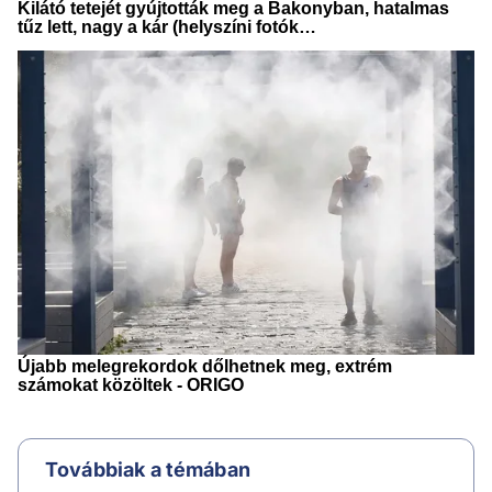
Továbbiak a témában