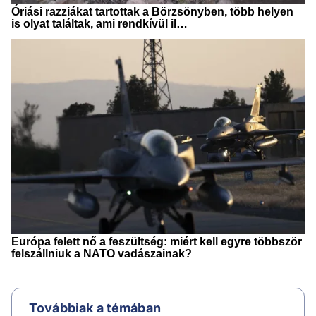
Továbbiak a témában