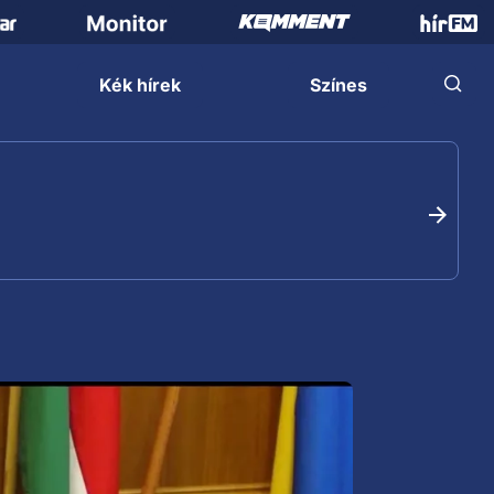
Kék hírek
Színes