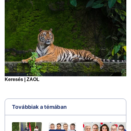
Továbbiak a témában