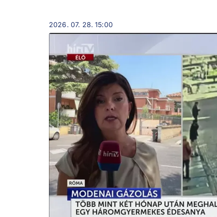
2026. 07. 28. 15:00