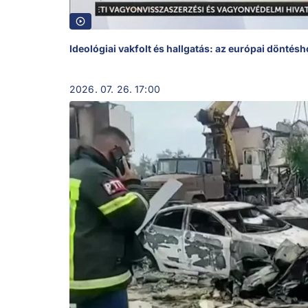
Ideológiai vakfolt és hallgatás: az európai döntés
2026. 07. 26. 17:00