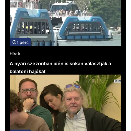
1 perc
Hírek
A nyári szezonban idén is sokan választják a
balatoni hajókat