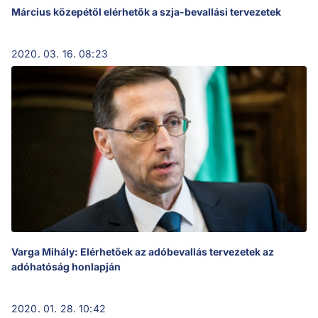
Március közepétől elérhetők a szja-bevallási tervezetek
2020. 03. 16. 08:23
Varga Mihály: Elérhetőek az adóbevallás tervezetek az
adóhatóság honlapján
2020. 01. 28. 10:42