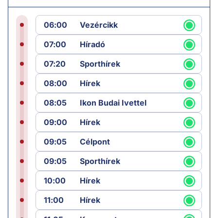
06:00
Vezércikk
07:00
Híradó
07:20
Sporthírek
08:00
Hírek
08:05
Ikon Budai Ivettel
09:00
Hírek
09:05
Célpont
09:05
Sporthírek
10:00
Hírek
11:00
Hírek