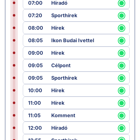
07:00
Híradó
07:20
Sporthírek
08:00
Hírek
08:05
Ikon Budai Ivettel
09:00
Hírek
09:05
Célpont
09:05
Sporthírek
10:00
Hírek
11:00
Hírek
11:05
Komment
12:00
Híradó