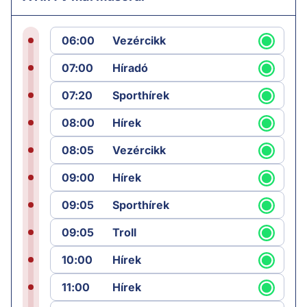
06:00
Vezércikk
07:00
Híradó
07:20
Sporthírek
08:00
Hírek
08:05
Vezércikk
09:00
Hírek
09:05
Sporthírek
09:05
Troll
10:00
Hírek
11:00
Hírek