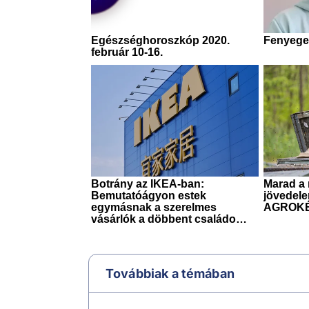
Továbbiak a témában